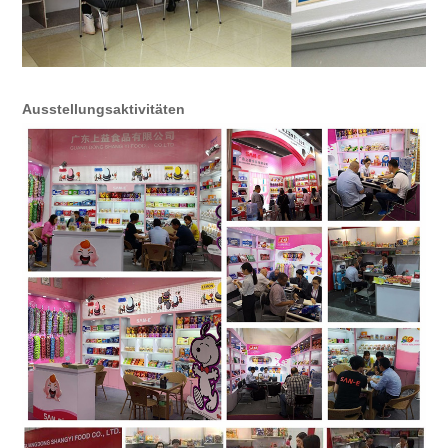
Ausstellungsaktivitäten