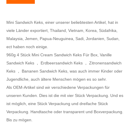
Mini Sandwich Keks, einer unserer beliebtesten Artikel, hat in
viele Länder exportiert, Thailand, Vietnam, Korea, Südafrika,
Malaysia, Jemen, Papua-Neuguinea, Sadi, Jordanien, Sudan,
ect haben noch einige.
960g 4 Stück Mini Cream Sandwich Keks Für Box, Vanille
Sandwich Keks ， Erdbeersandwich Keks ， Zitronensandwich
Keks ， Bananen Sandwich Keks, was auch immer Kinder oder
Jugendliche, auch ältere Menschen mögen es so sehr.
Als OEM-Artikel sind wir verschiedene Verpackungen für
unseren Kunden. Dies ist die mit vier Stück Verpackung. Und es
ist möglich, eine Stück Verpackung und dreifache Stück
Verpackung. Handtasche oder transparent und Boxverpackung.
Bis zu mögen.