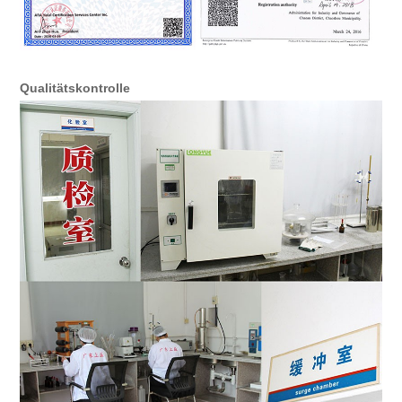
Qualitätskontrolle