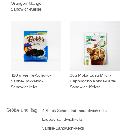
Orangen-Mango-
Sandwich-Kekse
420 g Vanille-Schoko-
80g Moka Susu Milch-
Sahne-Hokkaido-
Cappuccino Kokos-Latte-
Sandwichkeks
Sandwich-Kekse
Größe und Tag:
4 Stück Schokoladensandwichkeks
Erdbeersandwichkeks
Vanille-Sandwich-Keks