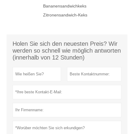
Bananensandwichkeks
Zitronensandwich-Keks
Holen Sie sich den neuesten Preis? Wir
werden so schnell wie möglich antworten
(innerhalb von 12 Stunden)