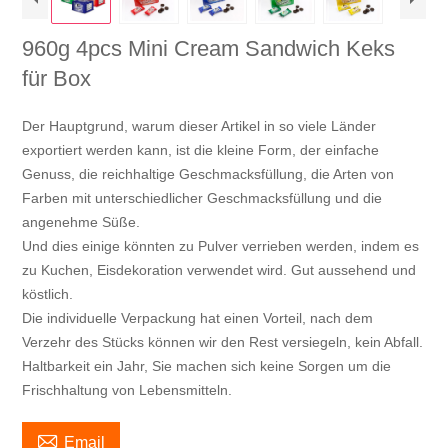
960g 4pcs Mini Cream Sandwich Keks
für Box
Der Hauptgrund, warum dieser Artikel in so viele Länder
exportiert werden kann, ist die kleine Form, der einfache
Genuss, die reichhaltige Geschmacksfüllung, die Arten von
Farben mit unterschiedlicher Geschmacksfüllung und die
angenehme Süße.
Und dies einige könnten zu Pulver verrieben werden, indem es
zu Kuchen, Eisdekoration verwendet wird. Gut aussehend und
köstlich.
Die individuelle Verpackung hat einen Vorteil, nach dem
Verzehr des Stücks können wir den Rest versiegeln, kein Abfall.
Haltbarkeit ein Jahr, Sie machen sich keine Sorgen um die
Frischhaltung von Lebensmitteln.

Email