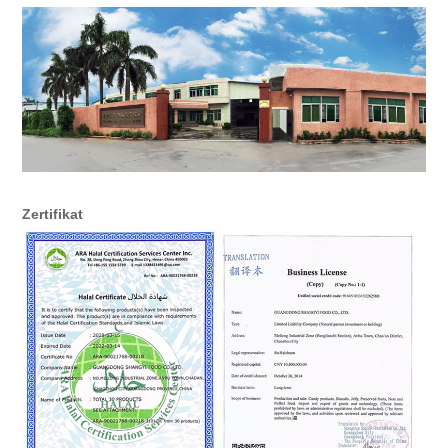
Zertifikat