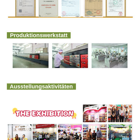
Produktionswerkstatt
Ausstellungsaktivitäten