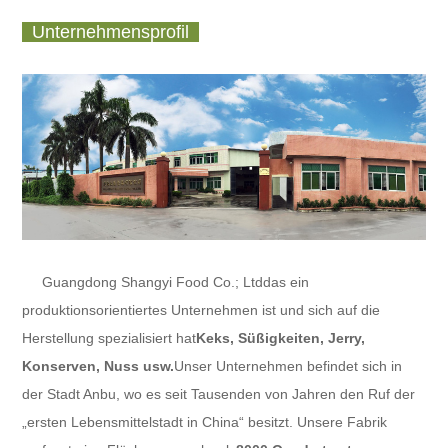
Unternehmensprofil
Guangdong Shangyi Food Co.; Ltd
das ein
produktionsorientiertes Unternehmen ist und sich auf die
Herstellung spezialisiert hat
Keks, Süßigkeiten, Jerry,
Konserven
, Nuss usw.
Unser Unternehmen befindet sich in
der Stadt Anbu, wo es seit Tausenden von Jahren den Ruf der
„ersten Lebensmittelstadt in China“ besitzt. Unsere Fabrik