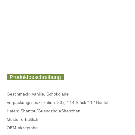
Produktbeschreibung
Geschmack: Vanille, Schokolade
Verpackungsspezifikation:
30 g * 14 Stück * 12 Beutel
Hafen: Shantou/Guangzhou/Shenzhen
Muster erhältlich
OEM-akzeptabel