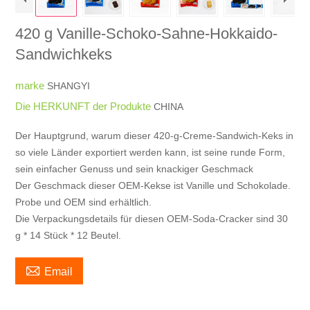
420 g Vanille-Schoko-Sahne-Hokkaido-
Sandwichkeks
marke
SHANGYI
Die HERKUNFT der Produkte
CHINA
Der Hauptgrund, warum dieser 420-g-Creme-Sandwich-Keks in
so viele Länder exportiert werden kann, ist seine runde Form,
sein einfacher Genuss und sein knackiger Geschmack
Der Geschmack dieser OEM-Kekse ist Vanille und Schokolade.
Probe und OEM sind erhältlich.
Die Verpackungsdetails für diesen OEM-Soda-Cracker sind 30
g * 14 Stück * 12 Beutel.

Email