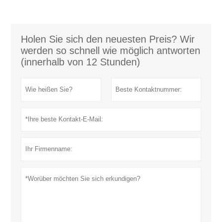
Holen Sie sich den neuesten Preis? Wir
werden so schnell wie möglich antworten
(innerhalb von 12 Stunden)