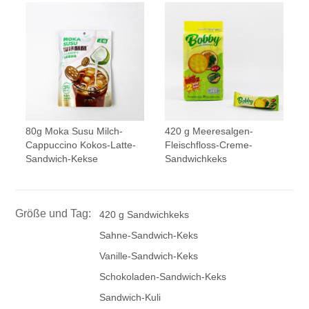
80g Moka Susu Milch-
420 g Meeresalgen-
Cappuccino Kokos-Latte-
Fleischfloss-Creme-
Sandwich-Kekse
Sandwichkeks
Größe und Tag:
420 g Sandwichkeks
Sahne-Sandwich-Keks
Vanille-Sandwich-Keks
Schokoladen-Sandwich-Keks
Sandwich-Kuli