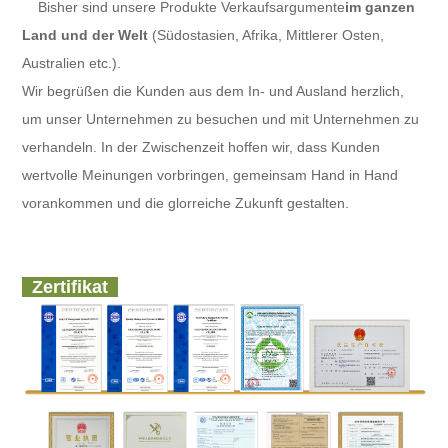
Bisher sind unsere Produkte Verkaufsargumente
im ganzen
Land und der Welt
(Südostasien, Afrika, Mittlerer Osten,
Australien etc.).
Wir begrüßen die Kunden aus dem In- und Ausland herzlich,
um unser Unternehmen zu besuchen und mit Unternehmen zu
verhandeln. In der Zwischenzeit hoffen wir, dass Kunden
wertvolle Meinungen vorbringen, gemeinsam Hand in Hand
vorankommen und die glorreiche Zukunft gestalten.
Zertifikat