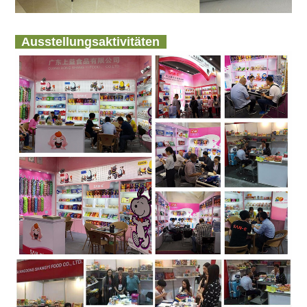
Ausstellungsaktivitäten