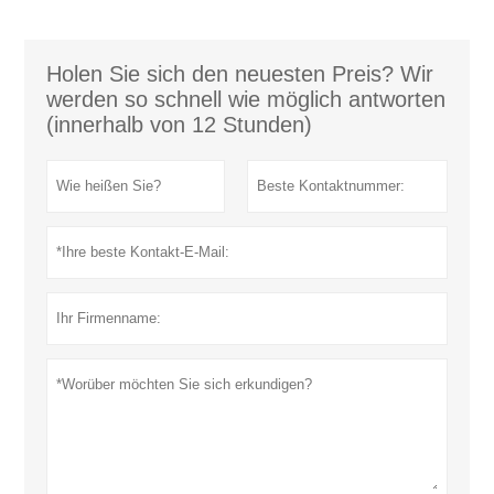
Holen Sie sich den neuesten Preis? Wir
werden so schnell wie möglich antworten
(innerhalb von 12 Stunden)