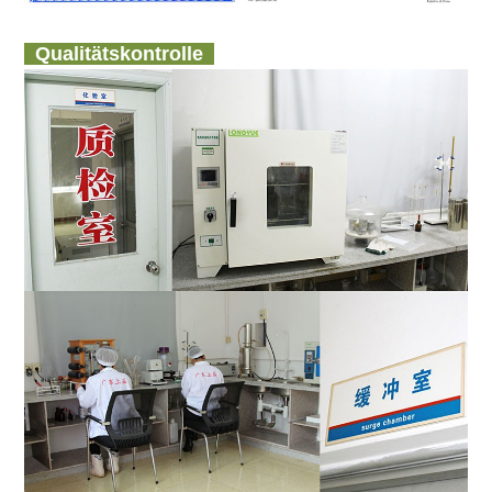
Qualitätskontrolle