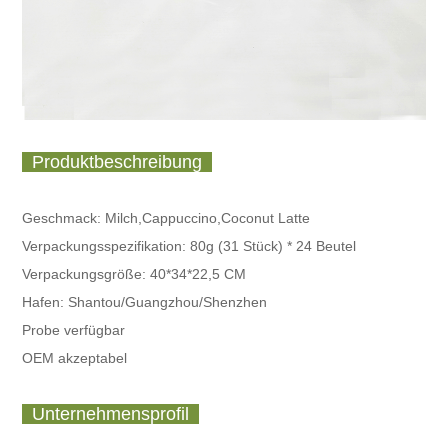
Produktbeschreibung
Geschmack: Milch,Cappuccino,Coconut Latte
Verpackungsspezifikation:
80g (31 Stück) * 24 Beutel
Verpackungsgröße: 40*34*22,5 CM
Hafen: Shantou/Guangzhou/Shenzhen
Probe verfügbar
OEM akzeptabel
Unternehmensprofil