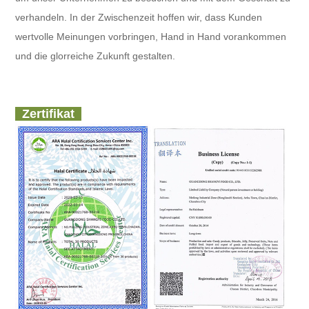
verhandeln. In der Zwischenzeit hoffen wir, dass Kunden
wertvolle Meinungen vorbringen, Hand in Hand vorankommen
und die glorreiche Zukunft gestalten.
Zertifikat