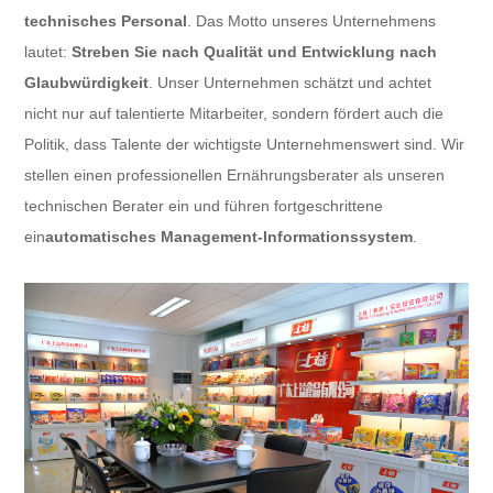
technisches Personal
. Das Motto unseres Unternehmens
lautet:
Streben Sie nach Qualität und Entwicklung nach
Glaubwürdigkeit
. Unser Unternehmen schätzt und achtet
nicht nur auf talentierte Mitarbeiter, sondern fördert auch die
Politik, dass Talente der wichtigste Unternehmenswert sind. Wir
stellen einen professionellen Ernährungsberater als unseren
technischen Berater ein und führen fortgeschrittene
ein
automatisches Management-Informationssystem
.