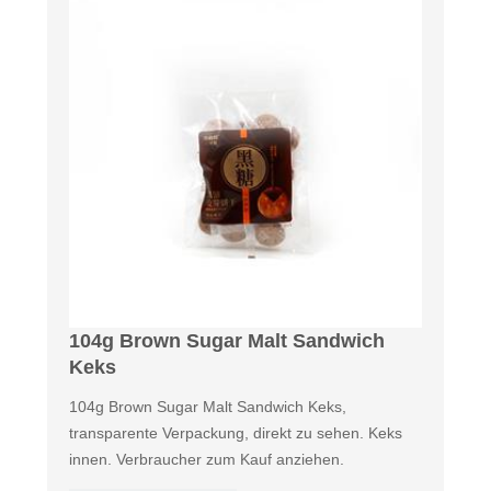
104g Brown Sugar Malt Sandwich
Keks
104g Brown Sugar Malt Sandwich Keks,
transparente Verpackung, direkt zu sehen. Keks
innen. Verbraucher zum Kauf anziehen.