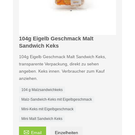
104g Eigelb Geschmack Malt
Sandwich Keks
104g Eigelb Geschmack Malt Sandwich Keks,
transparente Verpackung, direkt zu sehen
angeben. Keks innen. Verbraucher zum Kauf
anziehen.
104 g Malzsandwichkeks
Malz-Sandwich-Keks mit Eigelbgeschmack
Mini-Keks mit Eigelbgeschmack
Mini Malt Sandwich Keks

Email
Einzelheiten