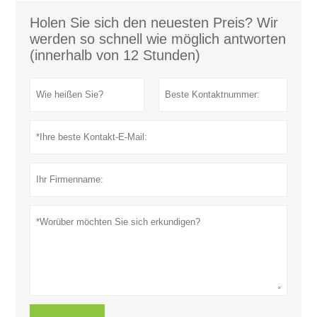
Holen Sie sich den neuesten Preis? Wir
werden so schnell wie möglich antworten
(innerhalb von 12 Stunden)