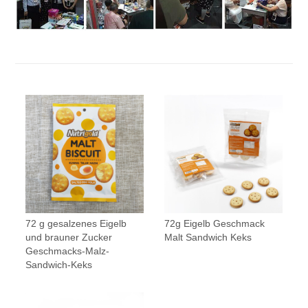
72 g gesalzenes Eigelb
72g Eigelb Geschmack
und brauner Zucker
Malt Sandwich Keks
Geschmacks-Malz-
Sandwich-Keks