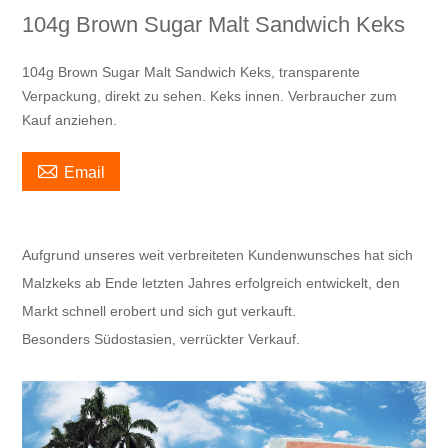
104g Brown Sugar Malt Sandwich Keks
104g Brown Sugar Malt Sandwich Keks, transparente
Verpackung, direkt zu sehen. Keks innen. Verbraucher zum
Kauf anziehen.

Email
Aufgrund unseres weit verbreiteten Kundenwunsches hat sich
Malzkeks ab Ende letzten Jahres erfolgreich entwickelt, den
Markt schnell erobert und sich gut verkauft.
Besonders Südostasien, verrückter Verkauf.