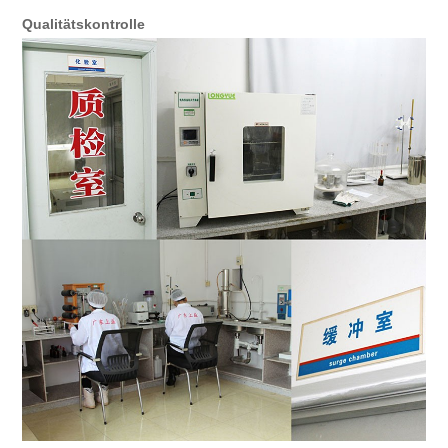
Qualitätskontrolle