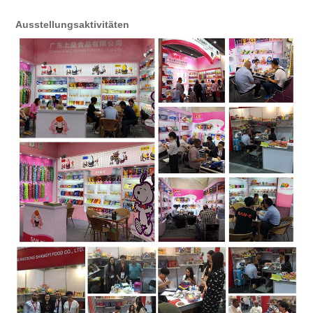
Ausstellungsaktivitäten