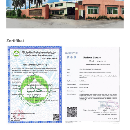
Zertifikat